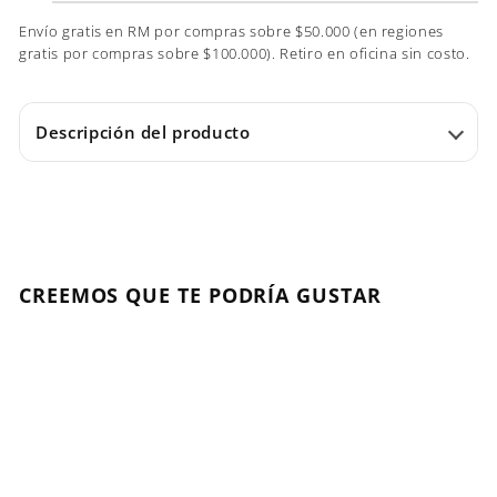
Envío gratis en RM por compras sobre $50.000 (en regiones
gratis por compras sobre $100.000). Retiro en oficina sin costo.
Descripción del producto
CREEMOS QUE TE PODRÍA GUSTAR
Agregar al carrito
NUEVO
OFERTA