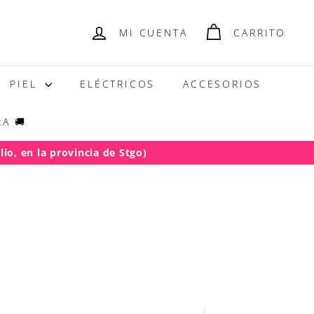
MI CUENTA
CARRITO
PIEL
ELÉCTRICOS
ACCESORIOS
A 🚚
io, en la provincia de Stgo)