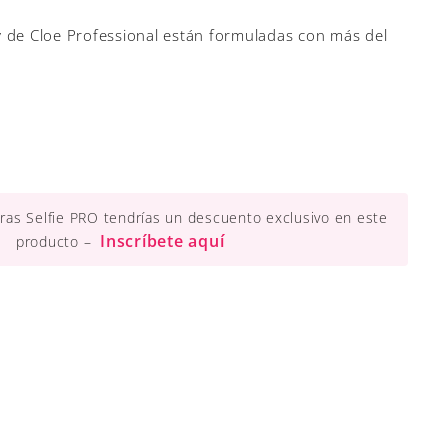
 de Cloe Professional están formuladas con más del
ueras Selfie PRO tendrías un descuento exclusivo en este
Inscríbete aquí
producto –