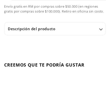
Envío gratis en RM por compras sobre $50.000 (en regiones
gratis por compras sobre $100.000). Retiro en oficina sin costo.
Descripción del producto
CREEMOS QUE TE PODRÍA GUSTAR
AGOTADO