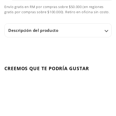
Envío gratis en RM por compras sobre $50.000 (en regiones
gratis por compras sobre $100.000). Retiro en oficina sin costo.
Descripción del producto
CREEMOS QUE TE PODRÍA GUSTAR
Agregar al carrito
VOLVIÓ