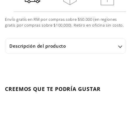
Envío gratis en RM por compras sobre $50.000 (en regiones
gratis por compras sobre $100.000). Retiro en oficina sin costo.
Descripción del producto
CREEMOS QUE TE PODRÍA GUSTAR
Agregar al carrito