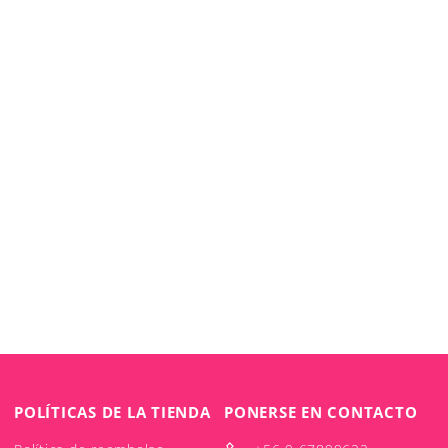
POLÍTICAS DE LA TIENDA
PONERSE EN CONTACTO