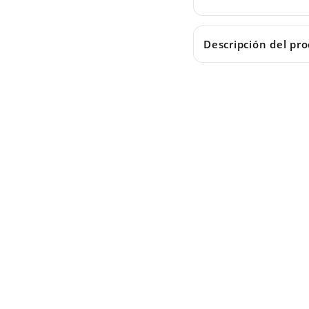
Descripción del pr