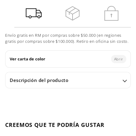
Envío gratis en RM por compras sobre $50.000 (en regiones
gratis por compras sobre $100.000). Retiro en oficina sin costo.
Ver carta de color
Abrir
Descripción del producto
CREEMOS QUE TE PODRÍA GUSTAR