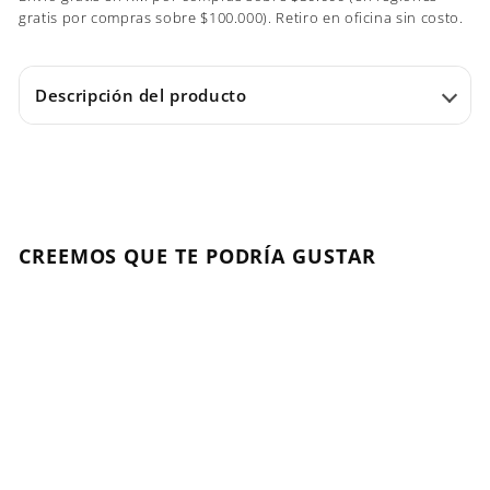
gratis por compras sobre $100.000). Retiro en oficina sin costo.
Descripción del producto
CREEMOS QUE TE PODRÍA GUSTAR
Agregar al carrito
OFERTA
Fascination Oil