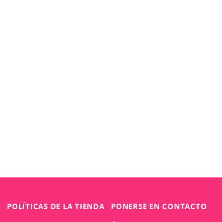
POLÍTICAS DE LA TIENDA
PONERSE EN CONTACTO