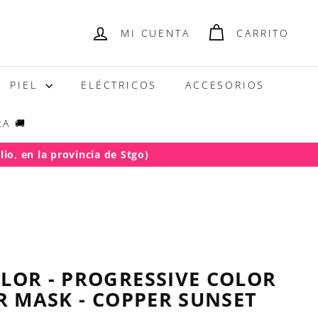
MI CUENTA
CARRITO
PIEL
ELÉCTRICOS
ACCESORIOS
A 🚚
io, en la provincia de Stgo)
LOR - PROGRESSIVE COLOR
R MASK - COPPER SUNSET