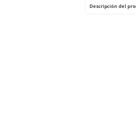
Descripción del pr