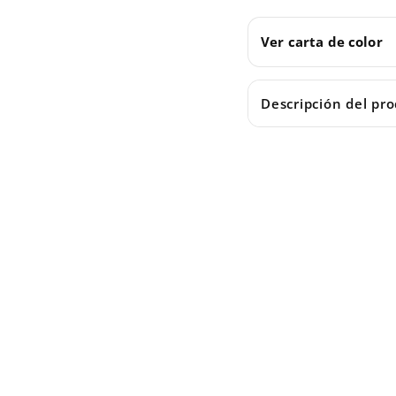
Ver carta de color
Descripción del pr