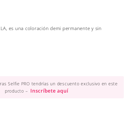
, es una coloración demi permanente y sin
ueras Selfie PRO tendrías un descuento exclusivo en este
Inscríbete aquí
producto –