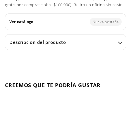
gratis por compras sobre $100.000). Retiro en oficina sin costo.
Ver catálogo
Nueva pestaña
Descripción del producto
CREEMOS QUE TE PODRÍA GUSTAR