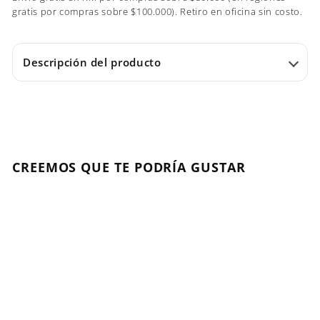
gratis por compras sobre $100.000). Retiro en oficina sin costo.
Descripción del producto
CREEMOS QUE TE PODRÍA GUSTAR
AGOTADO
Blondme Mascarilla