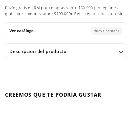
Envío gratis en RM por compras sobre $50.000 (en regiones
gratis por compras sobre $100.000). Retiro en oficina sin costo.
Ver catálogo
Nueva pestaña
Descripción del producto
CREEMOS QUE TE PODRÍA GUSTAR
Agregar al carrito