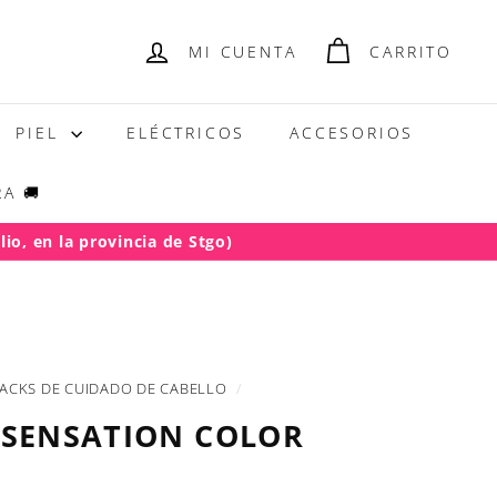
MI CUENTA
CARRITO
PIEL
ELÉCTRICOS
ACCESORIOS
A 🚚
io, en la provincia de Stgo)
ACKS DE CUIDADO DE CABELLO
/
 SENSATION COLOR