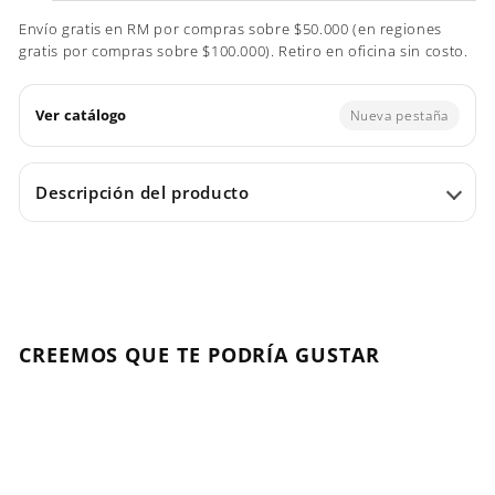
Envío gratis en RM por compras sobre $50.000 (en regiones
gratis por compras sobre $100.000). Retiro en oficina sin costo.
Ver catálogo
Nueva pestaña
Descripción del producto
CREEMOS QUE TE PODRÍA GUSTAR
Agregar al carrito