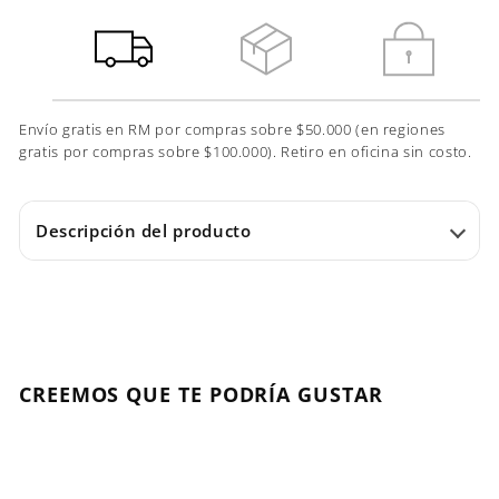
Envío gratis en RM por compras sobre $50.000 (en regiones
gratis por compras sobre $100.000). Retiro en oficina sin costo.
Descripción del producto
CREEMOS QUE TE PODRÍA GUSTAR
Agregar al carrito