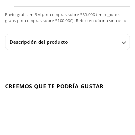
Envío gratis en RM por compras sobre $50.000 (en regiones
gratis por compras sobre $100.000). Retiro en oficina sin costo.
Descripción del producto
CREEMOS QUE TE PODRÍA GUSTAR
Agregar al carrito