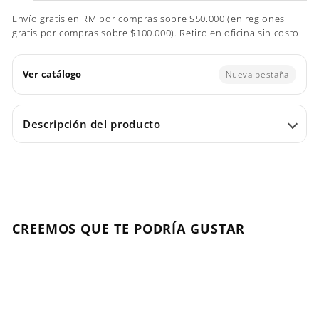
Envío gratis en RM por compras sobre $50.000 (en regiones
gratis por compras sobre $100.000). Retiro en oficina sin costo.
Ver catálogo
Nueva pestaña
Descripción del producto
CREEMOS QUE TE PODRÍA GUSTAR
Agregar al carrito