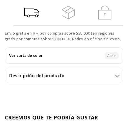
Envío gratis en RM por compras sobre $50.000 (en regiones
gratis por compras sobre $100.000). Retiro en oficina sin costo.
Ver carta de color
Abrir
Descripción del producto
CREEMOS QUE TE PODRÍA GUSTAR