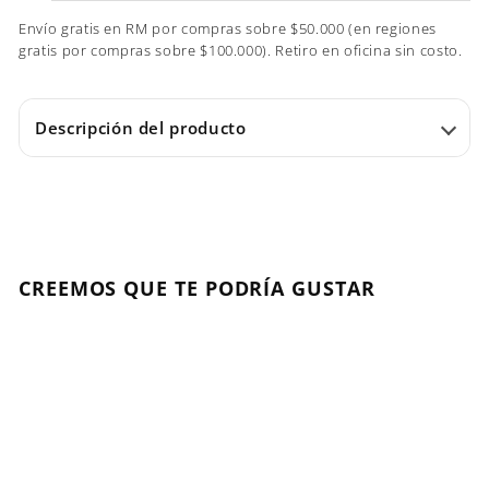
Envío gratis en RM por compras sobre $50.000 (en regiones
gratis por compras sobre $100.000). Retiro en oficina sin costo.
Descripción del producto
CREEMOS QUE TE PODRÍA GUSTAR
Agregar al carrito
NUEVO