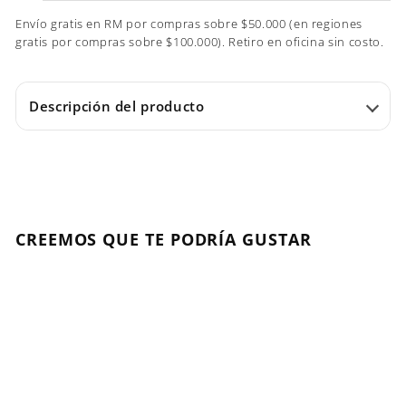
Envío gratis en RM por compras sobre $50.000 (en regiones
gratis por compras sobre $100.000). Retiro en oficina sin costo.
Descripción del producto
CREEMOS QUE TE PODRÍA GUSTAR
Agregar al carrito