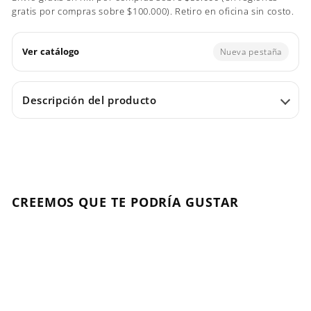
gratis por compras sobre $100.000). Retiro en oficina sin costo.
Ver catálogo
Nueva pestaña
Descripción del producto
CREEMOS QUE TE PODRÍA GUSTAR
Agregar al carrito