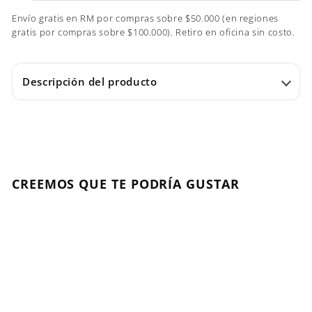
Envío gratis en RM por compras sobre $50.000 (en regiones
gratis por compras sobre $100.000). Retiro en oficina sin costo.
Descripción del producto
CREEMOS QUE TE PODRÍA GUSTAR
Agregar al carrito