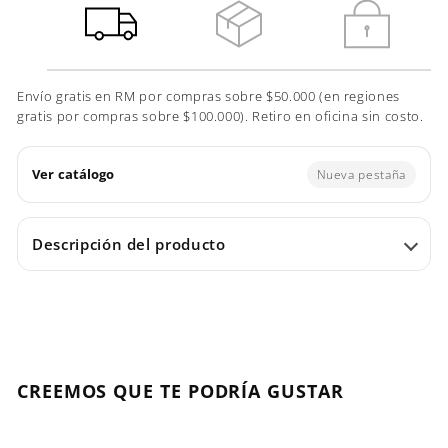
Envío gratis en RM por compras sobre $50.000 (en regiones
gratis por compras sobre $100.000). Retiro en oficina sin costo.
Ver catálogo
Nueva pestaña
Descripción del producto
CREEMOS QUE TE PODRÍA GUSTAR
Agregar al carrito