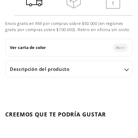
Envío gratis en RM por compras sobre $50.000 (en regiones
gratis por compras sobre $100.000). Retiro en oficina sin costo.
Ver carta de color
Abrir
Descripción del producto
CREEMOS QUE TE PODRÍA GUSTAR
Agregar al carrito