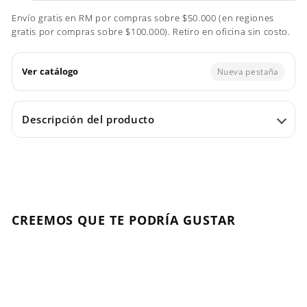
Envío gratis en RM por compras sobre $50.000 (en regiones
gratis por compras sobre $100.000). Retiro en oficina sin costo.
Ver catálogo
Nueva pestaña
Descripción del producto
CREEMOS QUE TE PODRÍA GUSTAR
Agregar al carrito