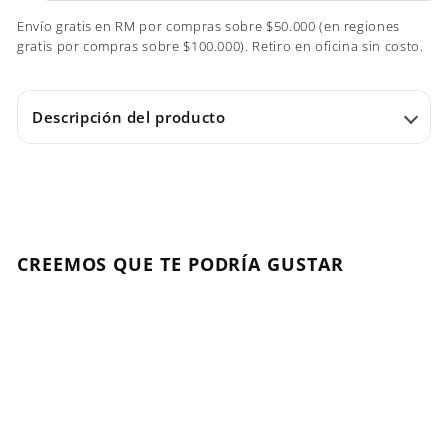
Envío gratis en RM por compras sobre $50.000 (en regiones
gratis por compras sobre $100.000). Retiro en oficina sin costo.
Descripción del producto
CREEMOS QUE TE PODRÍA GUSTAR
Agregar al carrito
NUEVO